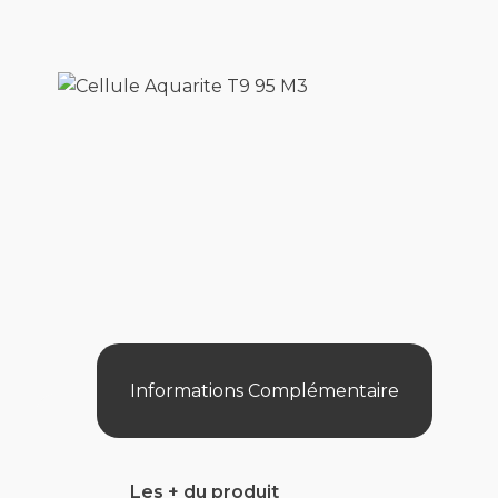
Informations Complémentaire
Les + du produit