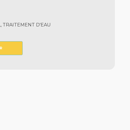
, TRAITEMENT D'EAU
R