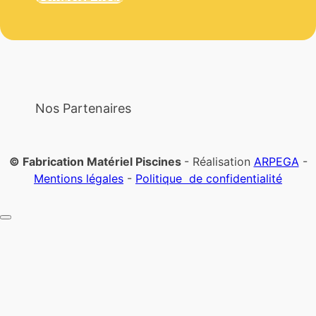
Nos Partenaires
© Fabrication Matériel Piscines
- Réalisation
ARPEGA
-
Mentions légales
-
Politique de confidentialité