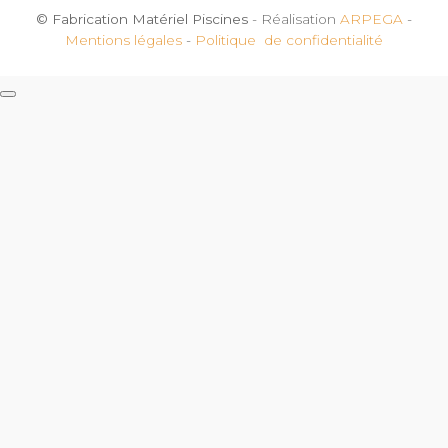
© Fabrication Matériel Piscines
- Réalisation
ARPEGA
-
Mentions légales
-
Politique de confidentialité