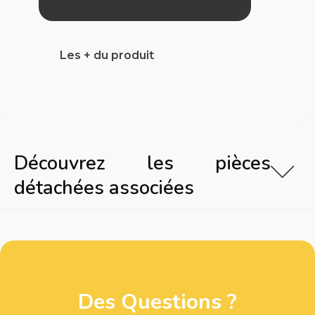
Les + du produit
Découvrez les pièces
détachées associées
Des Questions ?