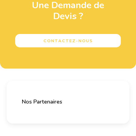
Une Demande de
Devis ?
CONTACTEZ-NOUS
Nos Partenaires