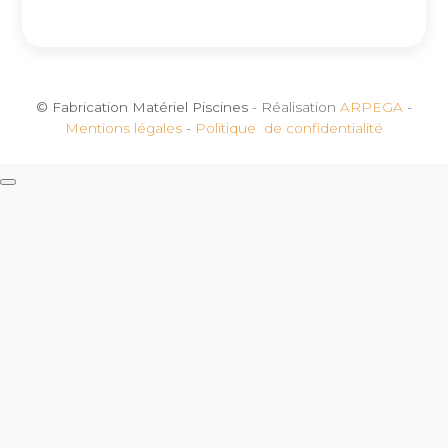
© Fabrication Matériel Piscines
- Réalisation
ARPEGA
-
Mentions légales
-
Politique de confidentialité