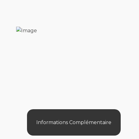
Informations Complémentaire