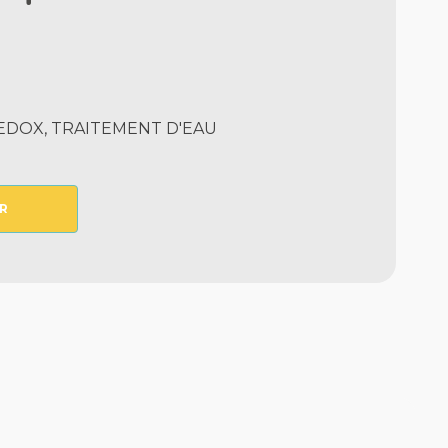
EDOX, TRAITEMENT D'EAU
R