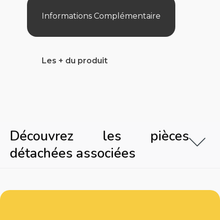
Informations Complémentaire
Les + du produit
Découvrez les pièces
détachées associées