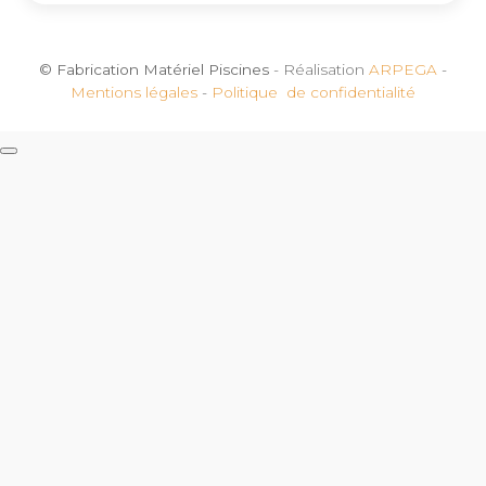
© Fabrication Matériel Piscines
- Réalisation
ARPEGA
-
Mentions légales
-
Politique de confidentialité