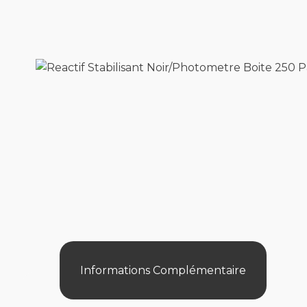
Informations Complémentaire