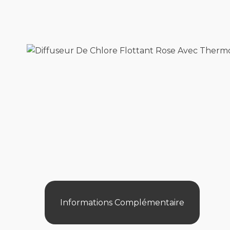
Informations Complémentaire