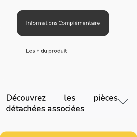
Aquachek
Informations Complémentaire
Les + du produit
Découvrez les pièces
détachées associées