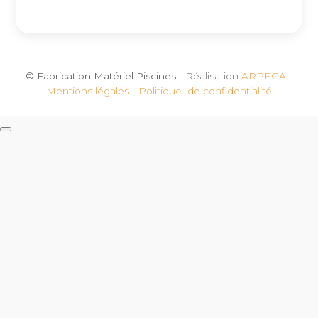
© Fabrication Matériel Piscines
- Réalisation
ARPEGA
-
Mentions légales
-
Politique de confidentialité