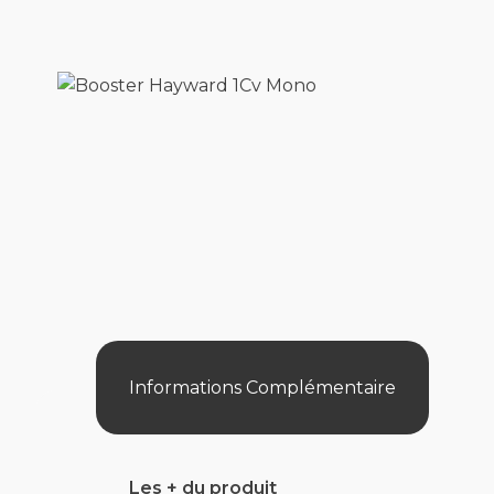
Informations Complémentaire
Les + du produit