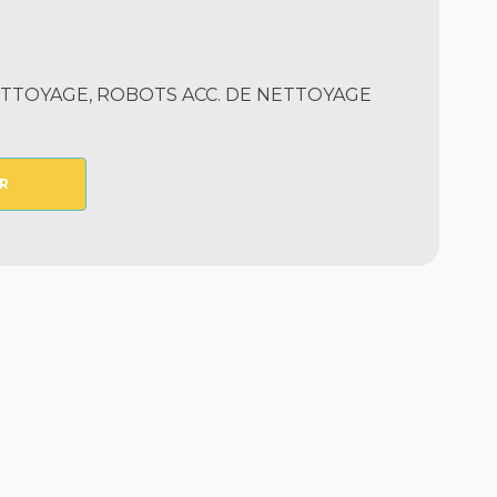
TTOYAGE, ROBOTS ACC. DE NETTOYAGE
R