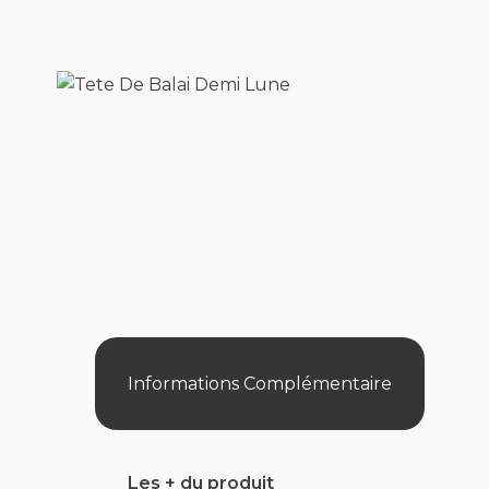
Informations Complémentaire
Les + du produit