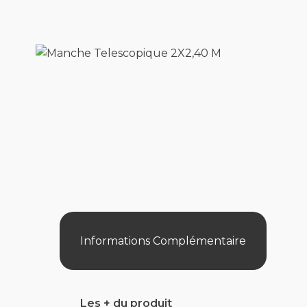
Informations Complémentaire
Les + du produit