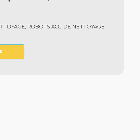
TTOYAGE, ROBOTS ACC. DE NETTOYAGE
R