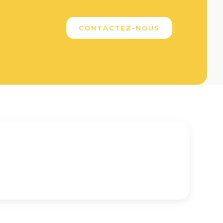
CONTACTEZ-NOUS