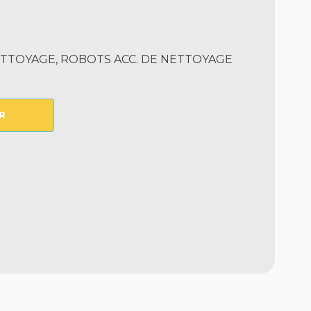
TTOYAGE, ROBOTS ACC. DE NETTOYAGE
R