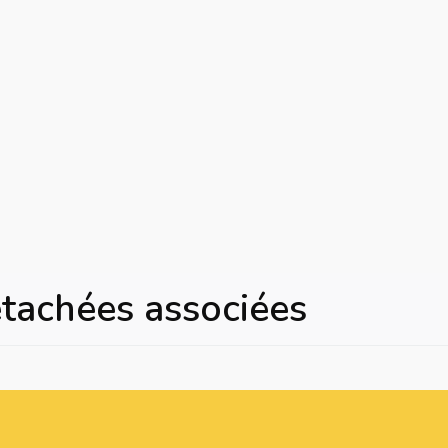
étachées associées