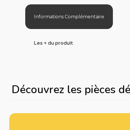
Informations Complémentaire
Les + du produit
Découvrez les pièces d