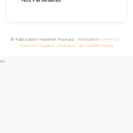
© Fabrication Matériel Piscines
- Réalisation
ARPEGA
-
Mentions légales
-
Politique de confidentialité