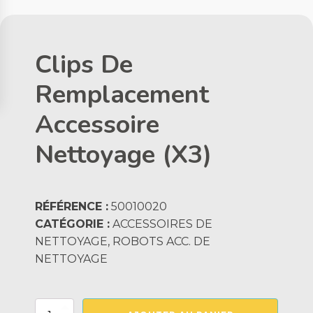
Clips De
Remplacement
Accessoire
Nettoyage (X3)
RÉFÉRENCE :
50010020
CATÉGORIE :
ACCESSOIRES DE
NETTOYAGE, ROBOTS ACC. DE
NETTOYAGE
quantité