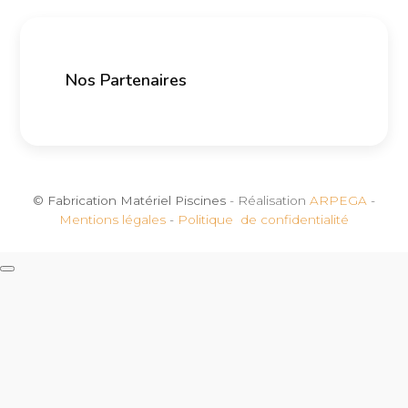
Nos Partenaires
© Fabrication Matériel Piscines
- Réalisation
ARPEGA
-
Mentions légales
-
Politique de confidentialité