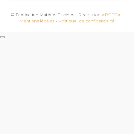
© Fabrication Matériel Piscines
- Réalisation
ARPEGA
-
Mentions légales
-
Politique de confidentialité