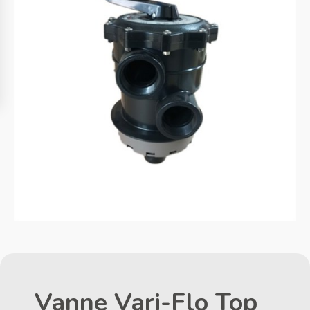
Vanne Vari-Flo Top