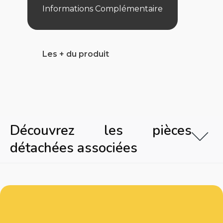
S0360T
Informations Complémentaire
Les + du produit
Découvrez les pièces
détachées associées