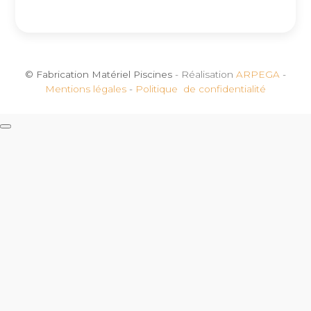
© Fabrication Matériel Piscines
- Réalisation
ARPEGA
-
Mentions légales
-
Politique de confidentialité