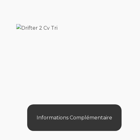
Informations Complémentaire