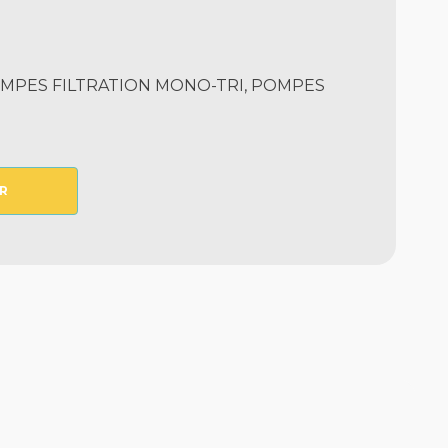
MPES FILTRATION MONO-TRI, POMPES
R