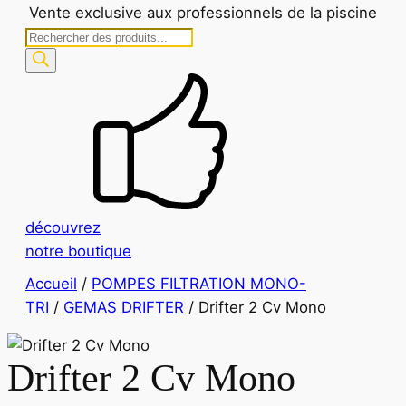
Vente exclusive aux professionnels de la piscine
Recherche
de
produits
découvrez
notre boutique
Accueil
/
POMPES FILTRATION MONO-
TRI
/
GEMAS DRIFTER
/ Drifter 2 Cv Mono
Drifter 2 Cv Mono