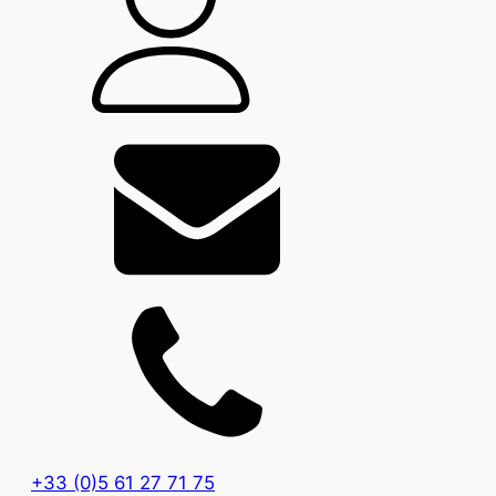
+33 (0)5 61 27 71 75