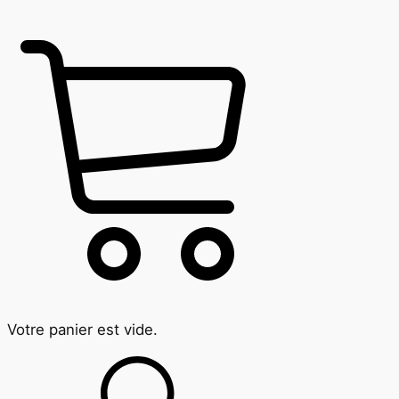
Votre panier est vide.