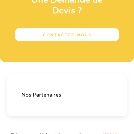
Devis ?
CONTACTEZ-NOUS
Nos Partenaires