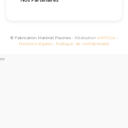
© Fabrication Matériel Piscines
- Réalisation
ARPEGA
-
Mentions légales
-
Politique de confidentialité