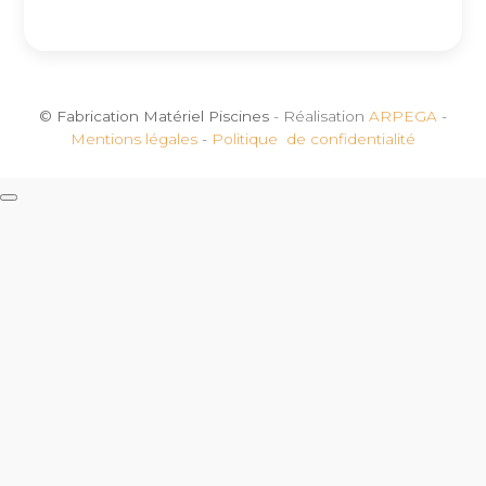
© Fabrication Matériel Piscines
- Réalisation
ARPEGA
-
Mentions légales
-
Politique de confidentialité