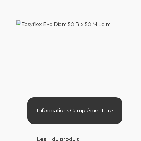
Informations Complémentaire
Les + du produit