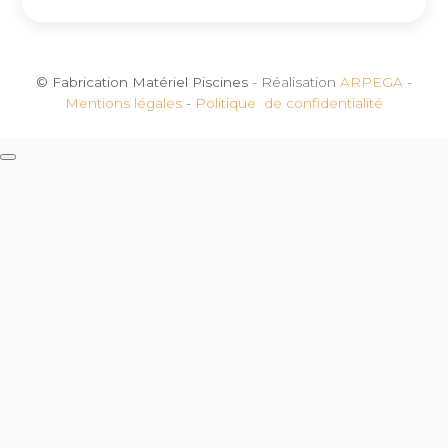
© Fabrication Matériel Piscines
- Réalisation
ARPEGA
-
Mentions légales
-
Politique de confidentialité