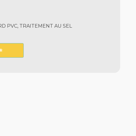
D PVC, TRAITEMENT AU SEL
R