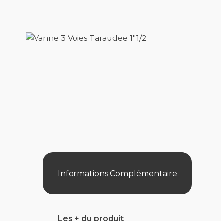
Informations Complémentaire
Les + du produit