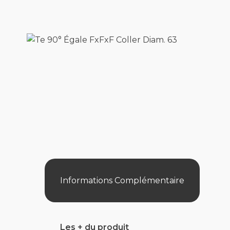
Informations Complémentaire
Les + du produit