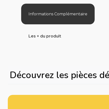
Informations Complémentaire
Les + du produit
Découvrez les pièces d