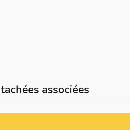
étachées associées