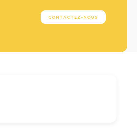
CONTACTEZ-NOUS