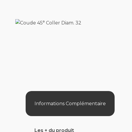
Informations Complémentaire
Les + du produit