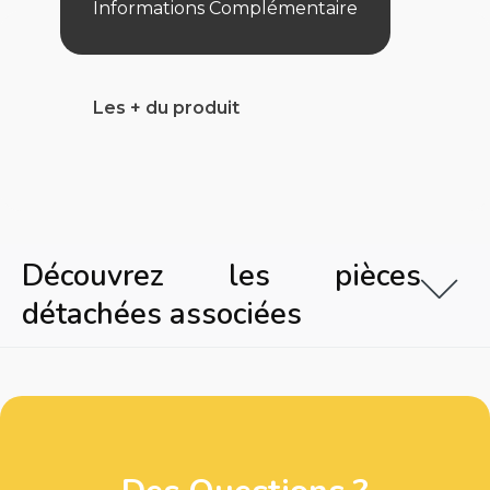
Informations Complémentaire
Les + du produit
Découvrez les pièces
détachées associées