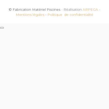
© Fabrication Matériel Piscines
- Réalisation
ARPEGA
-
Mentions légales
-
Politique de confidentialité