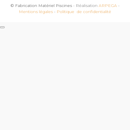
© Fabrication Matériel Piscines
- Réalisation
ARPEGA
-
Mentions légales
-
Politique de confidentialité