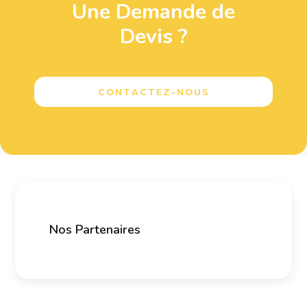
Une Demande de
Devis ?
CONTACTEZ-NOUS
Nos Partenaires