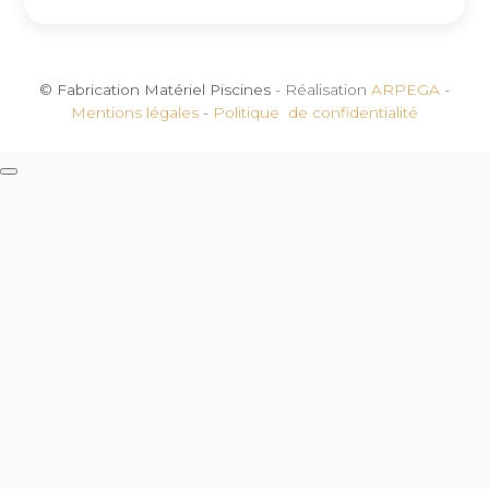
© Fabrication Matériel Piscines
- Réalisation
ARPEGA
-
Mentions légales
-
Politique de confidentialité