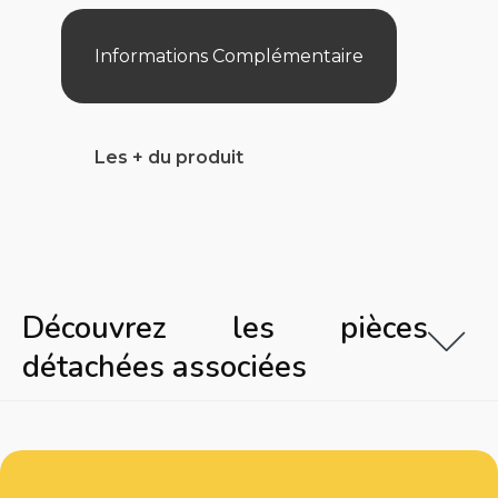
Informations Complémentaire
Les + du produit
Découvrez les pièces
détachées associées