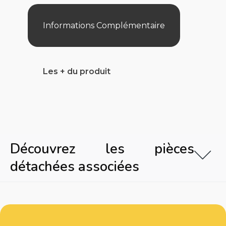
Design
Informations Complémentaire
Les + du produit
Découvrez les pièces
détachées associées