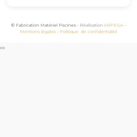
© Fabrication Matériel Piscines
- Réalisation
ARPEGA
-
Mentions légales
-
Politique de confidentialité