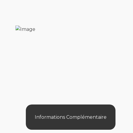
Informations Complémentaire