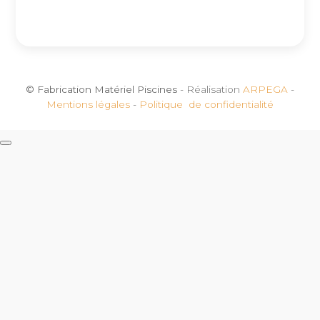
© Fabrication Matériel Piscines
- Réalisation
ARPEGA
-
Mentions légales
-
Politique de confidentialité