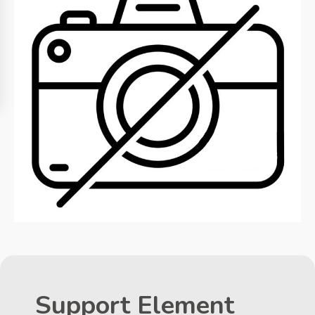
Support Element