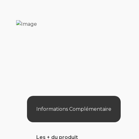
Informations Complémentaire
Les + du produit