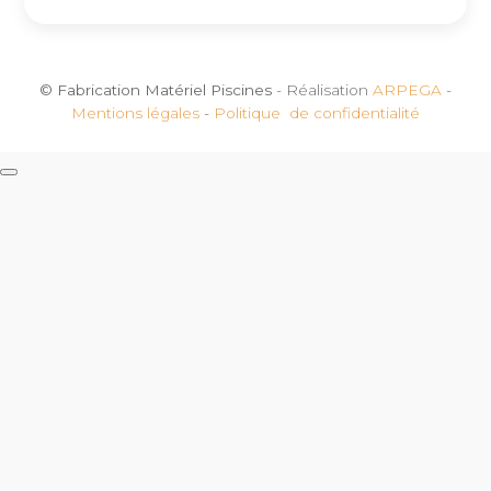
© Fabrication Matériel Piscines
- Réalisation
ARPEGA
-
Mentions légales
-
Politique de confidentialité