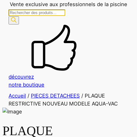
Vente exclusive aux professionnels de la piscine
Recherche
de
produits
découvrez
notre boutique
Accueil
/
PIECES DETACHEES
/ PLAQUE
RESTRICTIVE NOUVEAU MODELE AQUA-VAC
PLAQUE