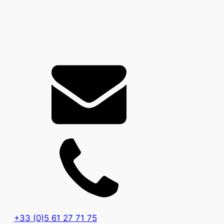
+33 (0)5 61 27 71 75