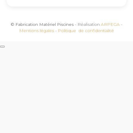
© Fabrication Matériel Piscines
- Réalisation
ARPEGA
-
Mentions légales
-
Politique de confidentialité