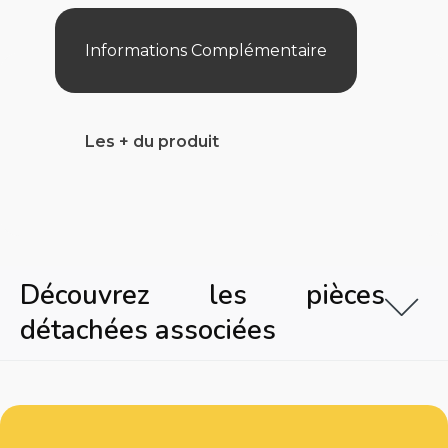
Informations Complémentaire
Les + du produit
Découvrez les pièces
détachées associées