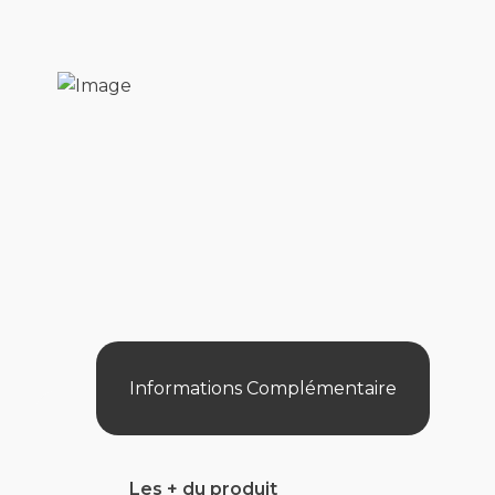
Informations Complémentaire
Les + du produit