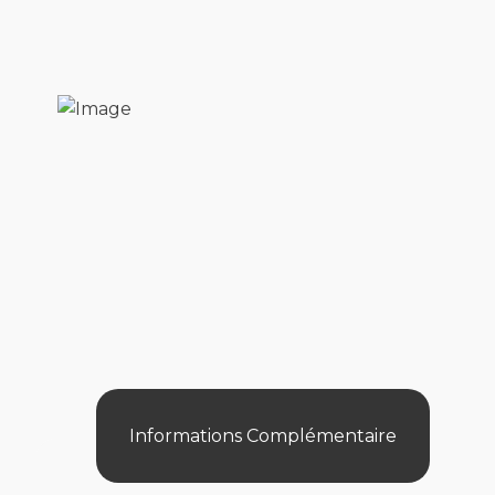
Informations Complémentaire