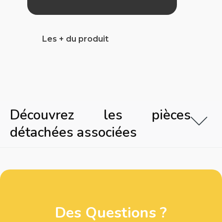
Les + du produit
Découvrez les pièces
détachées associées
Des Questions ?