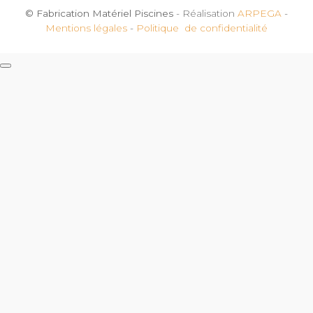
© Fabrication Matériel Piscines
- Réalisation
ARPEGA
-
Mentions légales
-
Politique de confidentialité