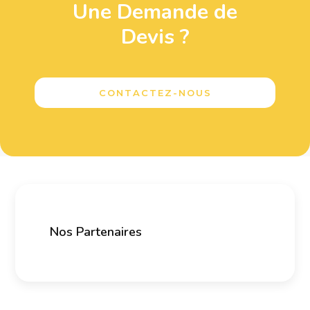
Une Demande de
Devis ?
CONTACTEZ-NOUS
Nos Partenaires