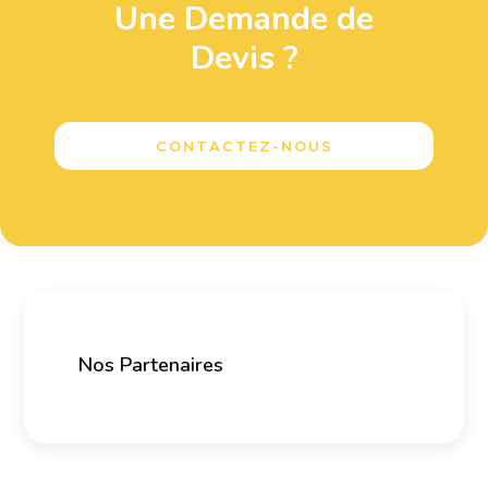
Une Demande de
Devis ?
CONTACTEZ-NOUS
Nos Partenaires