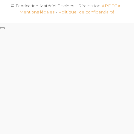
© Fabrication Matériel Piscines
- Réalisation
ARPEGA
-
Mentions légales
-
Politique de confidentialité