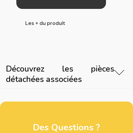
Les + du produit
Découvrez les pièces
détachées associées
Des Questions ?