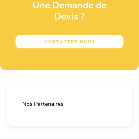
Une Demande de
Devis ?
CONTACTEZ-NOUS
Nos Partenaires