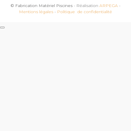
© Fabrication Matériel Piscines
- Réalisation
ARPEGA
-
Mentions légales
-
Politique de confidentialité