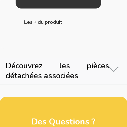
Les + du produit
Découvrez les pièces
détachées associées
Des Questions ?