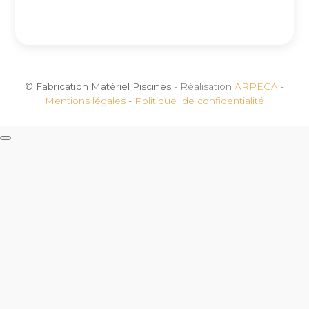
© Fabrication Matériel Piscines
- Réalisation
ARPEGA
-
Mentions légales
-
Politique de confidentialité