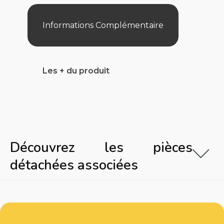
Gog90/3
Informations Complémentaire
Les + du produit
Découvrez les pièces
détachées associées