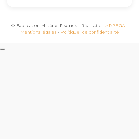
© Fabrication Matériel Piscines
- Réalisation
ARPEGA
-
Mentions légales
-
Politique de confidentialité