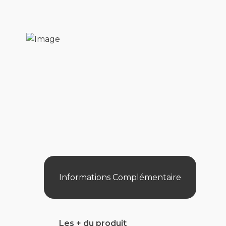
Informations Complémentaire
Les + du produit