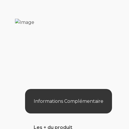
Informations Complémentaire
Les + du produit