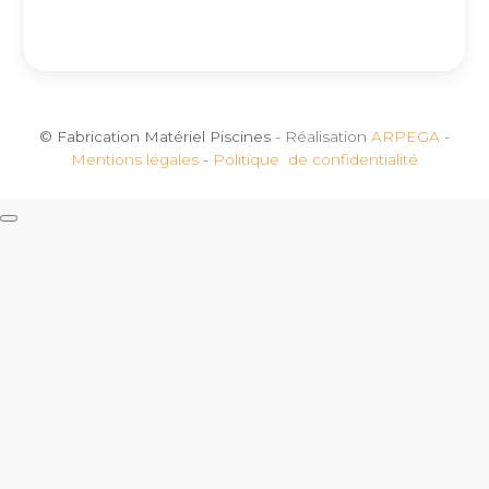
© Fabrication Matériel Piscines
- Réalisation
ARPEGA
-
Mentions légales
-
Politique de confidentialité