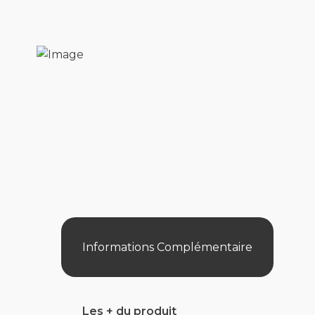
Informations Complémentaire
Les + du produit